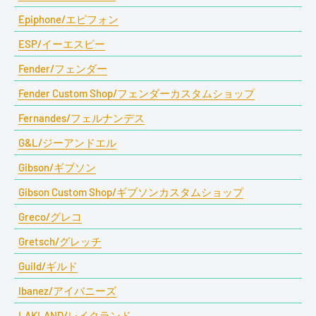
Epiphone/エピフォン
ESP/イーエスピー
Fender/フェンダー
Fender Custom Shop/フェンダーカスタムショップ
Fernandes/フェルナンデス
G&L/ジーアンドエル
Gibson/ギブソン
Gibson Custom Shop/ギブソンカスタムショップ
Greco/グレコ
Gretsch/グレッチ
Guild/ギルド
Ibanez/アイバニーズ
LAKLAND/レイクランド