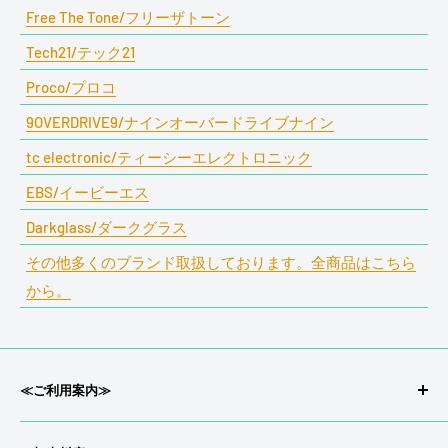
Free The Tone/フリーザトーン
Tech21/テック21
Proco/プロコ
9OVERDRIVE9/ナインオーバードライブナイン
tc electronic/ティーシーエレクトロニック
EBS/イービーエス
Darkglass/ダークグラス
その他多くのブランド取扱しております。全商品はこちら
から。
≪ご利用案内≫
会社概要/特定商取引