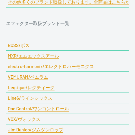
その他多くのブランド取扱しております。全商品はこちらから
エフェクター取扱ブランド一覧
BOSS/ボス
MXR/エムエックスアール
electro-harmonix/エレクトロハーモニクス
VEMURAM/ベムラム
Leqtique/レクティーク
Line6/ラインシックス
One Control/ワンコントロール
VOX/ヴォックス
Jim Dunlop/ジムダンロップ