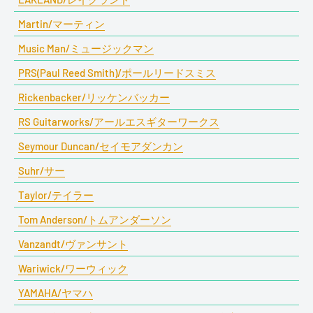
Martin/マーティン
Music Man/ミュージックマン
PRS(Paul Reed Smith)/ポールリードスミス
Rickenbacker/リッケンバッカー
RS Guitarworks/アールエスギターワークス
Seymour Duncan/セイモアダンカン
Suhr/サー
Taylor/テイラー
Tom Anderson/トムアンダーソン
Vanzandt/ヴァンサント
Wariwick/ワーウィック
YAMAHA/ヤマハ