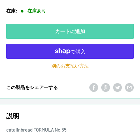
価
在庫:
在庫あり
格
カートに追加
別のお支払い方法
この製品をシェアーする
説明
catalinbread FORMULA No.55