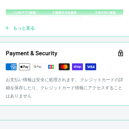
ピックアップを社外品に交換していても大丈夫です！もちろ
ん純正品がなくても買取させていただきます。他にも、ブリ
もっと見る
ッジ、ペグ、ナット、フレットなどカスタムされていても買
取させていただきます。
Payment & Security
☑ 傷あり
お支払い情報は安全に処理されます。 クレジットカードの詳
細を保存したり、クレジットカード情報にアクセスすること
はありません