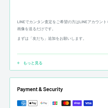
ていても買取させていただきます。
☑ 傷あり
LINEでカンタン査定をご希望の方はLINEアカウ
画像を送るだけです。
まずは「友だち」追加をお願いします。
もっと見る
Payment & Security