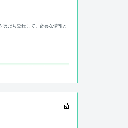
ントを友だち登録して、必要な情報と