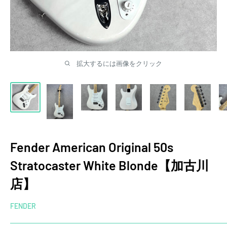
拡大するには画像をクリック
Fender American Original 50s
Stratocaster White Blonde【加古川
店】
FENDER