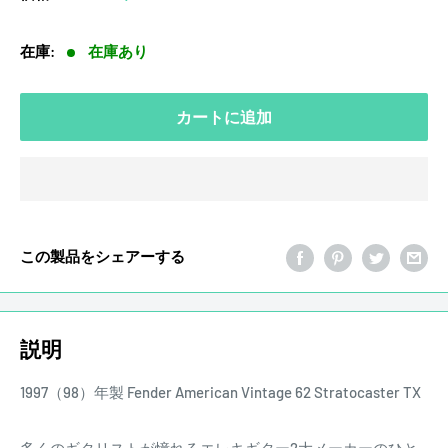
売
価
在庫:
在庫あり
格
カートに追加
この製品をシェアーする
説明
1997（98）年製 Fender American Vintage 62 Stratocaster TX