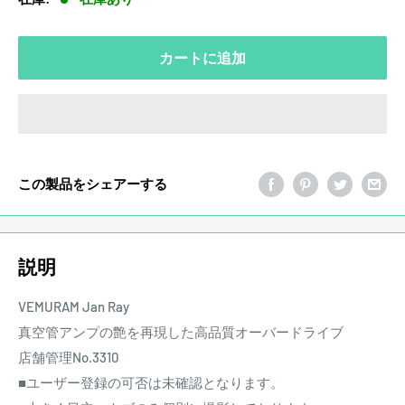
格
カートに追加
この製品をシェアーする
説明
VEMURAM Jan Ray
真空管アンプの艶を再現した高品質オーバードライブ
店舗管理No.3310
■ユーザー登録の可否は未確認となります。