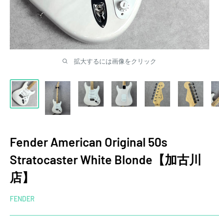
拡大するには画像をクリック
Fender American Original 50s
Stratocaster White Blonde【加古川
店】
FENDER